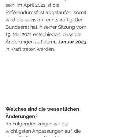
sein. Im April 2021 ist die 
Referendumsfrist abgelaufen, somit 
wird die Revision rechtskräftig. Der 
Bundesrat hat in seiner Sitzung vom 
19. Mai 2021 entschieden, dass die 
Änderungen auf den 
1. Januar 2023
in Kraft treten werden.
Welches sind die wesentlichen 
Änderungen?
Im Folgenden zeigen wir die 
wichtigsten Anpassungen auf, die 