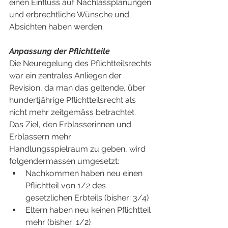
einen Einfluss auf Nachlassplanungen 
und erbrechtliche Wünsche und 
Absichten haben werden.
Anpassung der Pflichtteile
Die Neuregelung des Pflichtteilsrechts 
war ein zentrales Anliegen der 
Revision, da man das geltende, über 
hundertjährige Pflichtteilsrecht als 
nicht mehr zeitgemäss betrachtet. 
Das Ziel, den Erblasserinnen und 
Erblassern mehr 
Handlungsspielraum zu geben, wird 
folgendermassen umgesetzt:
Nachkommen haben neu einen 
Pflichtteil von 1/2 des 
gesetzlichen Erbteils (bisher: 3/4)
Eltern haben neu keinen Pflichtteil 
mehr (bisher: 1/2)