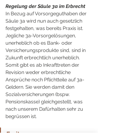
Regelung der Säule 3a im Erbrecht
In Bezug auf Vorsorgeguthaben der 
Säule 3a wird nun auch gesetzlich 
festgehalten, was bereits Praxis ist. 
Jegliche 3a-Vorsorgelösungen, 
unerheblich ob es Bank- oder 
Versicherungsprodukte sind, sind in 
Zukunft erbrechtlich unerheblich. 
Somit gibt es ab Inkrafttreten der 
Revision weder erbrechtliche 
Ansprüche noch Pflichtteile auf 3a-
Geldern. Sie werden damit den 
Sozialversicherungen (bspw. 
Pensionskasse) gleichgestellt, was 
nach unserem Dafürhalten sehr zu 
begrüssen ist.
Fazit