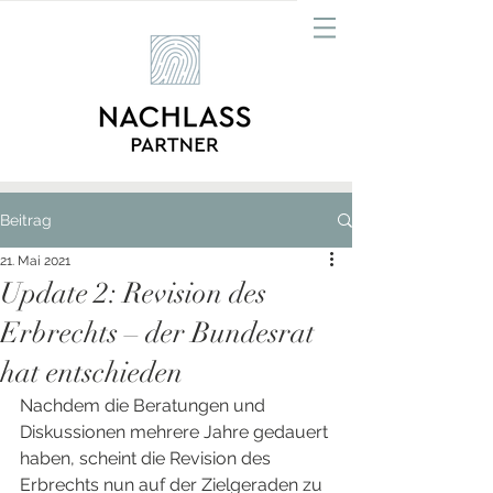
Beitrag
21. Mai 2021
Update 2: Revision des
Erbrechts – der Bundesrat
hat entschieden
Nachdem die Beratungen und 
Diskussionen mehrere Jahre gedauert 
haben, scheint die Revision des 
Erbrechts nun auf der Zielgeraden zu 