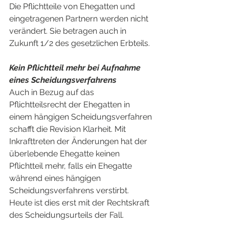
Die Pflichtteile von Ehegatten und 
eingetragenen Partnern werden nicht 
verändert. Sie betragen auch in 
Zukunft 1/2 des gesetzlichen Erbteils.
Kein Pflichtteil mehr bei Aufnahme 
eines Scheidungsverfahrens
Auch in Bezug auf das 
Pflichtteilsrecht der Ehegatten in 
einem hängigen Scheidungsverfahren 
schafft die Revision Klarheit. Mit 
Inkrafttreten der Änderungen hat der 
überlebende Ehegatte keinen 
Pflichtteil mehr, falls ein Ehegatte 
während eines hängigen 
Scheidungsverfahrens verstirbt. 
Heute ist dies erst mit der Rechtskraft 
des Scheidungsurteils der Fall.