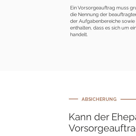
Ein Vorsorgeauftrag muss gr
die Nennung der beauftragten 
der Aufgabenbereiche sowie
enthalten, dass es sich um e
handelt.
ABSICHERUNG
Kann der Ehep
Vorsorgeauftr